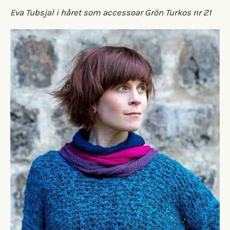
Eva Tubsjal i håret som accessoar Grön Turkos nr 21