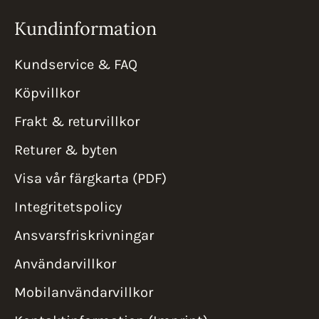
Kundinformation
Kundservice & FAQ
Köpvillkor
Frakt & returvillkor
Returer & byten
Visa vår färgkarta (PDF)
Integritetspolicy
Ansvarsfriskrivningar
Användarvillkor
Mobilanvändarvillkor