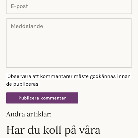
E-post
Meddelande
Observera att kommentarer måste godkännas innan
de publiceras
Andra artiklar:
Har du koll på våra