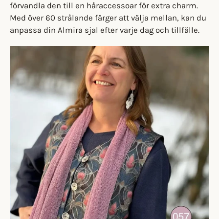
förvandla den till en håraccessoar för extra charm.
Med över 60 strålande färger att välja mellan, kan du
anpassa din Almira sjal efter varje dag och tillfälle.