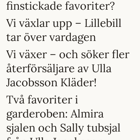
finstickade favoriter?
Vi växlar upp – Lillebill
tar över vardagen
Vi växer – och söker fler
återförsäljare av Ulla
Jacobsson Kläder!
Två favoriter i
garderoben: Almira
sjalen och Sally tubsjal