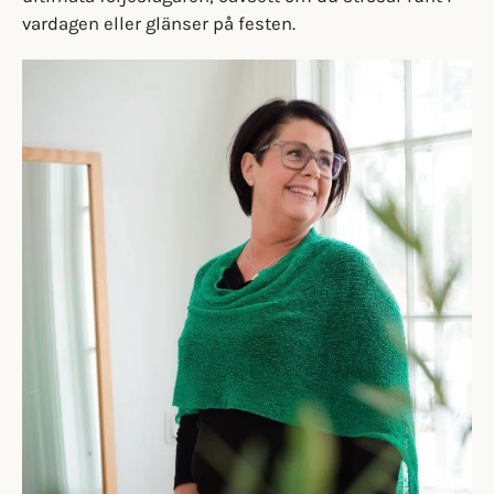
vardagen eller glänser på festen.