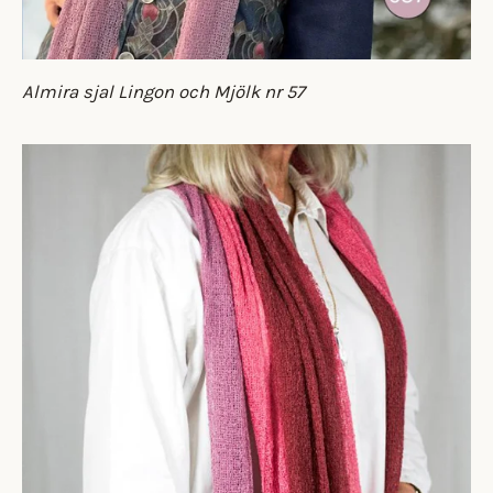
Almira sjal Lingon och Mjölk nr 57