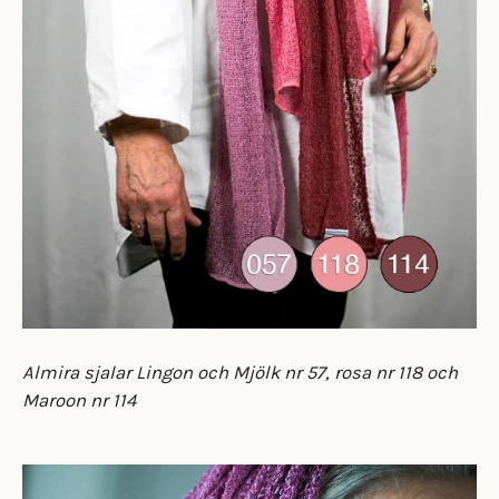
Almira sjalar Lingon och Mjölk nr 57, rosa nr 118 och
Maroon nr 114