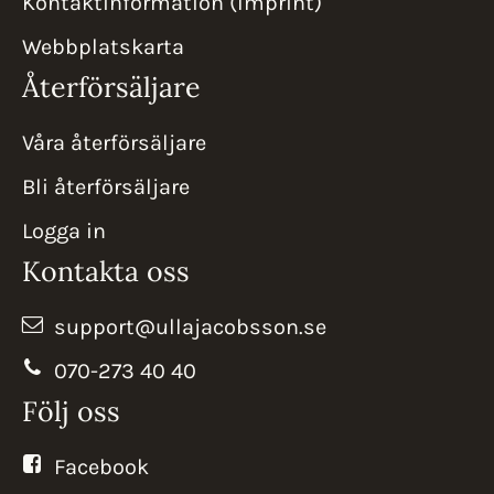
Kontaktinformation (Imprint)
Webbplatskarta
Återförsäljare
Våra återförsäljare
Bli återförsäljare
Logga in
Kontakta oss
support@ullajacobsson.se
070-273 40 40
Följ oss
Facebook