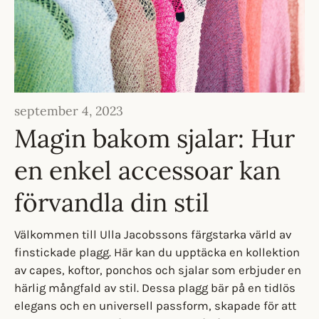
september 4, 2023
Magin bakom sjalar: Hur
en enkel accessoar kan
förvandla din stil
Välkommen till Ulla Jacobssons färgstarka värld av
finstickade plagg. Här kan du upptäcka en kollektion
av capes, koftor, ponchos och sjalar som erbjuder en
härlig mångfald av stil. Dessa plagg bär på en tidlös
elegans och en universell passform, skapade för att