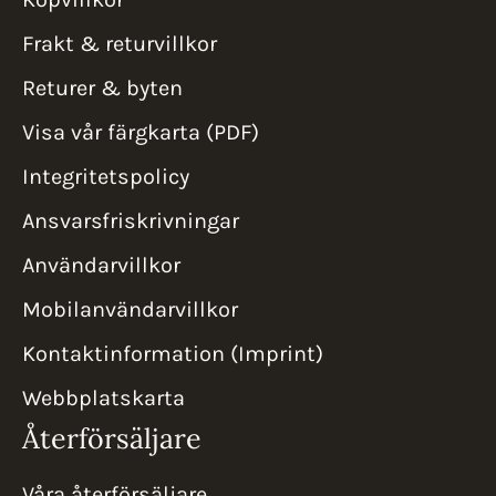
Frakt & returvillkor
Returer & byten
Visa vår färgkarta (PDF)
Integritetspolicy
Ansvarsfriskrivningar
Användarvillkor
Mobilanvändarvillkor
Kontaktinformation (Imprint)
Webbplatskarta
Återförsäljare
Våra återförsäljare