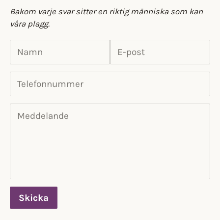
Bakom varje svar sitter en riktig människa som kan
våra plagg.
Namn
E-post
Telefonnummer
Meddelande