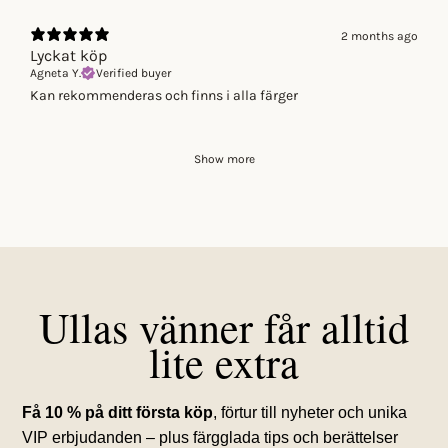
2 months ago
Lyckat köp
Agneta Y.
Verified buyer
Kan rekommenderas och finns i alla färger
Show more
Ullas vänner får alltid
lite extra
Få 10 % på ditt första köp
, förtur till nyheter och unika
VIP erbjudanden – plus färgglada tips och berättelser