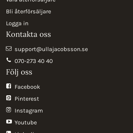
Bli återförsäljare
Logga in
Kontakta oss
support@ullajacobsson.se
070-273 40 40
Följ oss
Facebook
Pinterest
Instagram
Youtube