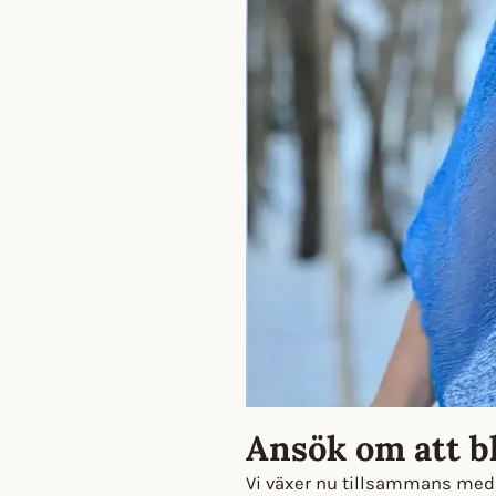
Ansök om att bl
Vi växer nu tillsammans med v