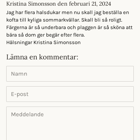
Kristina Simonsson den
februari 21, 2024
Jag har flera halsdukar men nu skall jag beställa en
kofta till kyliga sommarkvällar. Skall bli så roligt.
Färgerna är så underbara och plaggen är så sköna att
bära så dom ger begär efter flera.
Hälsningar Kristina Simonsson
Lämna en kommentar:
Namn
E-post
Meddelande