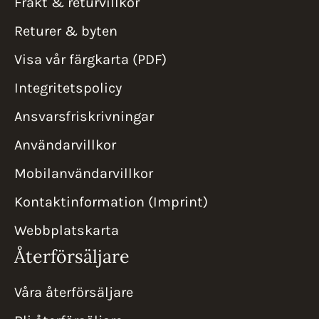
Frakt & returvillkor
Returer & byten
Visa vår färgkarta (PDF)
Integritetspolicy
Ansvarsfriskrivningar
Användarvillkor
Mobilanvändarvillkor
Kontaktinformation (Imprint)
Webbplatskarta
Återförsäljare
Våra återförsäljare