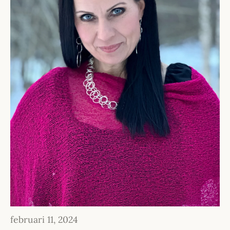
februari 11, 2024