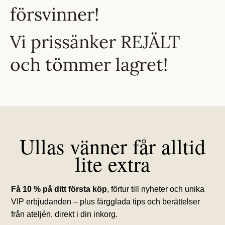
försvinner!
Vi prissänker REJÄLT
och tömmer lagret!
Ullas vänner får alltid
lite extra
Få 10 % på ditt första köp
, förtur till nyheter och unika
VIP erbjudanden – plus färgglada tips och berättelser
från ateljén, direkt i din inkorg.